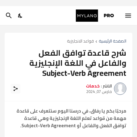
الصفحة الرئيسية
قواعد الانجليزية
شرح قاعدة توافق الفعل
والفاعل في اللغة الإنجليزية
Subject-Verb Agreement
الناشر :
خدمات
مارس 07, 2024
مرحبًا بكم يا رفاق، في درسنا اليوم سنتعرف على قاعدة
مهمة من قواعد تعلم اللغة الإنجليزية وهي قاعدة
توافق الفعل والفاعل أو Subject-Verb Agreement.