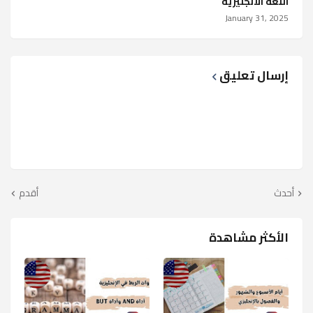
اللغة الانجليزية
January 31, 2025
إرسال تعليق
أحدث
أقدم
الأكثر مشاهدة