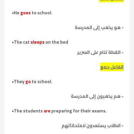
He
goes
to school.
- هو يذهب إلى المدرسة
The cat
sleeps
on the bed
- القطة تنام على السرير
الفاعل جمع
They
go
to school.
- هم يذهبون إلى المدرسة
The students
are
preparing for their exams.
- الطلاب يستعدون لامتحاناتهم