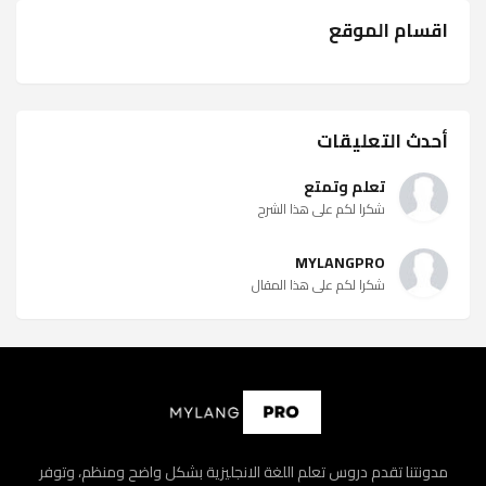
اقسام الموقع
أحدث التعليقات
تعلم وتمتع
شكرا لكم على هذا الشرح
MYLANGPRO
شكرا لكم على هذا المقال
مدونتنا تقدم دروس تعلم اللغة الانجليزية بشكل واضح ومنظم، وتوفر