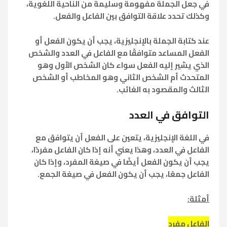
في جعل الجملة مفهومة وسليمة من الناحية اللغوية،
وكذلك تحدد علاقة التوافق بين الفاعل والفعل.
عند كتابة الجملة بالإنجليزية، يجب أن يكون الفعل أو
الفعل المساعد متوافقًا مع الفاعل في العدد والشخص
الذي يشير إليه الفعل سواء كان الشخص الأول وهو
المتحدث أم الشخص الثاني وهو المخاطب أو الشخص
الثالث والمقصود به الغائب.
التوافق في العدد
في اللغة الإنجليزية، يتعين على الفعل أن يتوافق مع
الفاعل في العدد، وهذا يعني أنه إذا كان الفاعل مفردًا،
يجب أن يكون الفعل أيضًا في صيغة المفرد، وإذا كان
الفاعل جمعًا، يجب أن يكون الفعل في صيغة الجمع.
أمثلة:
الفاعل مفرد