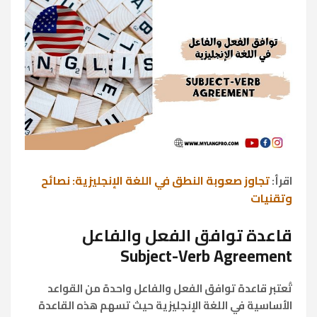
تجاوز صعوبة النطق في اللغة الإنجليزية: نصائح
اقرأ:
وتقنيات
قاعدة توافق الفعل والفاعل
Subject-Verb Agreement
تُعتبر قاعدة توافق الفعل والفاعل واحدة من القواعد
الأساسية في اللغة الإنجليزية حيث تسهم هذه القاعدة