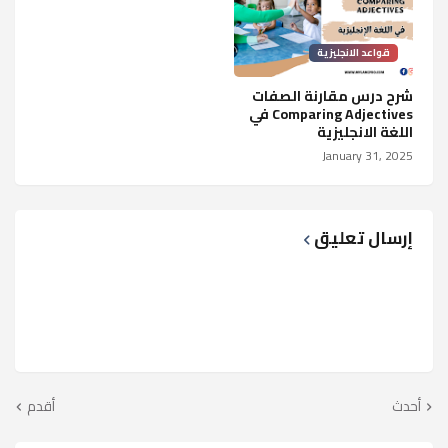
قواعد الانجليزية
شرح درس مقارنة الصفات
Comparing Adjectives في
اللغة الانجليزية
January 31, 2025
إرسال تعليق
أحدث
أقدم