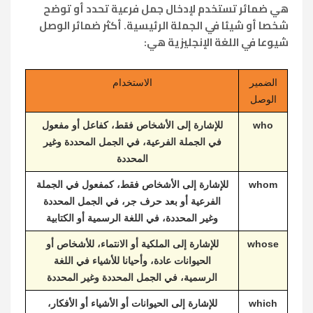
هي ضمائر تستخدم لإدخال جمل فرعية تحدد أو توضح
شخصا أو شيئا في الجملة الرئيسية. أكثر ضمائر الوصل
شيوعا في اللغة الإنجليزية هي:
الضمير
الاستخدام
الوصل
who
للإشارة إلى الأشخاص فقط، كفاعل أو مفعول
في الجملة الفرعية، في الجمل المحددة وغير
المحددة
whom
للإشارة إلى الأشخاص فقط، كمفعول في الجملة
الفرعية أو بعد حرف جر، في الجمل المحددة
وغير المحددة، في اللغة الرسمية أو الكتابية
whose
للإشارة إلى الملكية أو الانتماء، للأشخاص أو
الحيوانات عادة، وأحيانا للأشياء في اللغة
الرسمية، في الجمل المحددة وغير المحددة
which
للإشارة إلى الحيوانات أو الأشياء أو الأفكار،