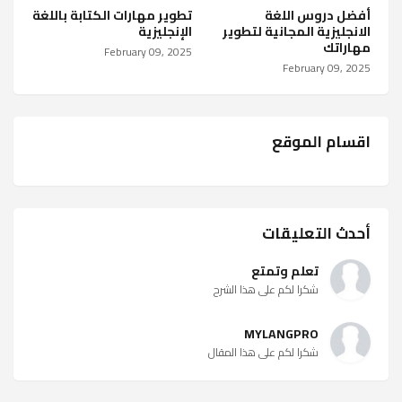
أفضل دروس اللغة
تطوير مهارات الكتابة باللغة
الانجليزية المجانية لتطوير
الإنجليزية
مهاراتك
February 09, 2025
February 09, 2025
اقسام الموقع
أحدث التعليقات
تعلم وتمتع
شكرا لكم على هذا الشرح
MYLANGPRO
شكرا لكم على هذا المقال