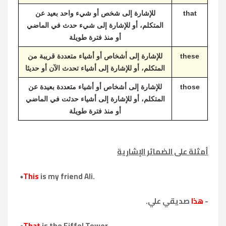
that
للإشارة إلى شخص أو شيء واحد بعيد عن
المتكلم، أو للإشارة إلى شيء حدث في الماضي
أو منذ فترة طويلة
these
للإشارة إلى أشخاص أو أشياء متعددة قريبة من
المتكلم، أو للإشارة إلى أشياء تحدث الآن أو حديثا
those
للإشارة إلى أشخاص أو أشياء متعددة بعيدة عن
المتكلم، أو للإشارة إلى أشياء حدثت في الماضي
أو منذ فترة طويلة
أمثلة على الضمائر الإشارية
This
is my friend Ali.
-
هذا
صديقي علي.
That
is the Eiffel Tower.