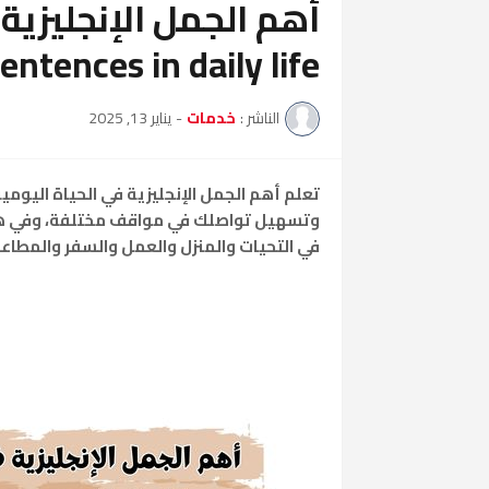
entences in daily life
الناشر :
خدمات
-
يناير 13, 2025
تعلم
أهم الجمل الإنجليزية في الحياة اليومي
وتسهيل تواصلك في مواقف مختلفة، وفي هذا
في التحيات والمنزل والعمل والسفر والمطاعم