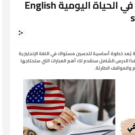
أهم الجمل الإنجليزية في الحياة اليومية English
s
ة
يُعد خطوة أساسية لتحسين مستواك في اللغة الإنجليزية
 الدرس الشامل سنقدم لك أهم العبارات التي ستحتاجها
 والمواقف الطارئة.