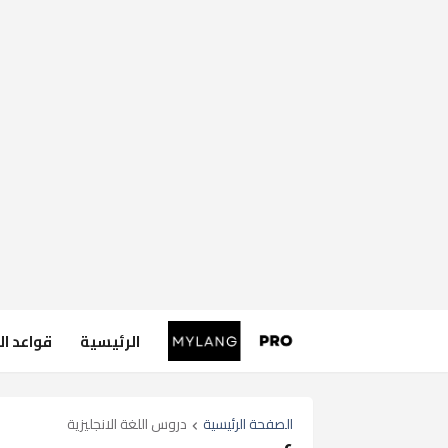
الرئيسية
قواعد ال
الصفحة الرئيسية
دروس اللغة الانجليزية