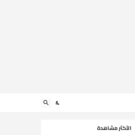
الأكثر مشاهدة