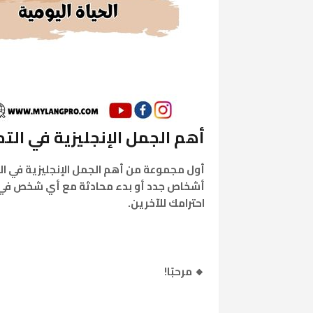
أهم الجمل الإنجليزية في الت
أول مجموعة من
أهم الجمل الإنجليزية في ال
أشخاص جدد أو بدء محادثة مع أي شخص في الحيا
احترامك للآخرين.
🔸 مرحبًا!