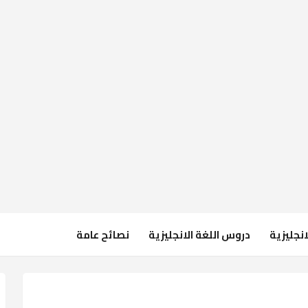
انجليزية
دروس اللغة الانجليزية
نصائح عامة