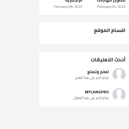
لتطوير مهاراتك
الإنجليزية
February 09, 2025
February 09, 2025
اقسام الموقع
أحدث التعليقات
تعلم وتمتع
شكرا لكم على هذا الشرح
MYLANGPRO
شكرا لكم على هذا المقال