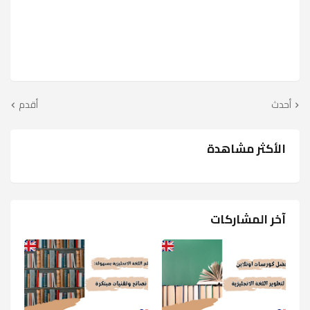
أحدث
أقدم
الأكثر مشاهدة
آخر المشاركات