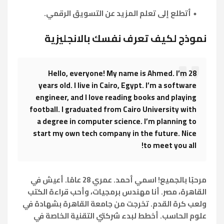
أتطلع إلى تعلم المزيد عن التسويق الرقمي.
نموذج لكيف تعرف نفسك بالانجليزية
Hello, everyone! My name is Ahmed. I’m 28
years old. I live in Cairo, Egypt. I’m a software
engineer, and I love reading books and playing
football. I graduated from Cairo University with
a degree in computer science. I’m planning to
start my own tech company in the future. Nice
to meet you all!
مرحبًا بالجميع! اسمي أحمد. عمري 28 عامًا. أعيش في
القاهرة، مصر. أنا مهندس برمجيات، وأحب قراءة الكتب
ولعب كرة القدم. تخرجت من جامعة القاهرة بشهادة في
علوم الحاسب. أخطط لبدء شركتي التقنية الخاصة في