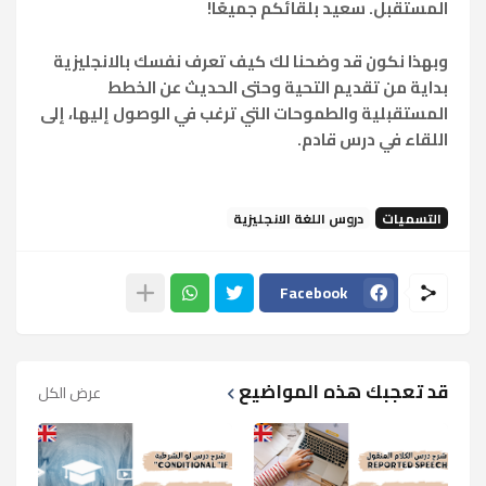
المستقبل. سعيد بلقائكم جميعًا!
وبهذا نكون قد وضحنا لك كيف تعرف نفسك بالانجليزية
بداية من تقديم التحية وحتى الحديث عن الخطط
المستقبلية والطموحات التي ترغب في الوصول إليها، إلى
اللقاء في درس قادم.
التسميات
دروس اللغة الانجليزية
Facebook
قد تعجبك هذه المواضيع
عرض الكل