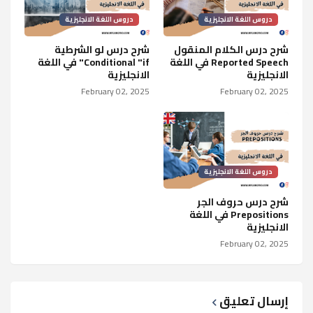
دروس اللغة الانجليزية
دروس اللغة الانجليزية
شرح درس الكلام المنقول
شرح درس لو الشرطية
Reported Speech في اللغة
Conditional "if" في اللغة
الانجليزية
الانجليزية
February 02, 2025
February 02, 2025
دروس اللغة الانجليزية
شرح درس حروف الجر
Prepositions في اللغة
الانجليزية
February 02, 2025
إرسال تعليق